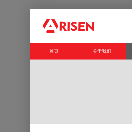
首页
关于我们