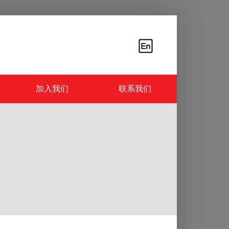
加入我们
联系我们