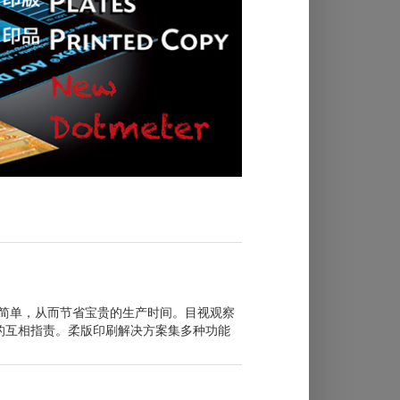
也更加简单，从而节省宝贵的生产时间。目视观察
的互相指责。柔版印刷解决方案集多种功能