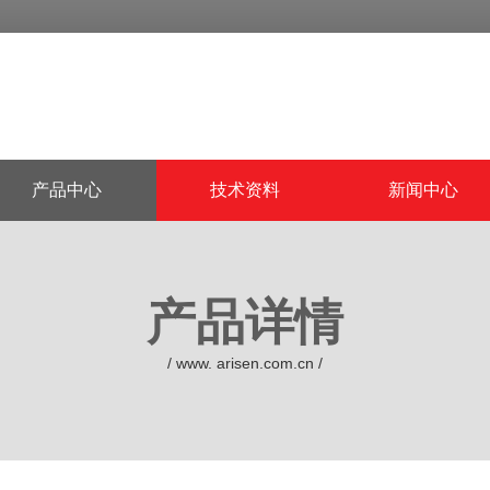
产品中心
技术资料
新闻中心
产品详情
/ www. arisen.com.cn /