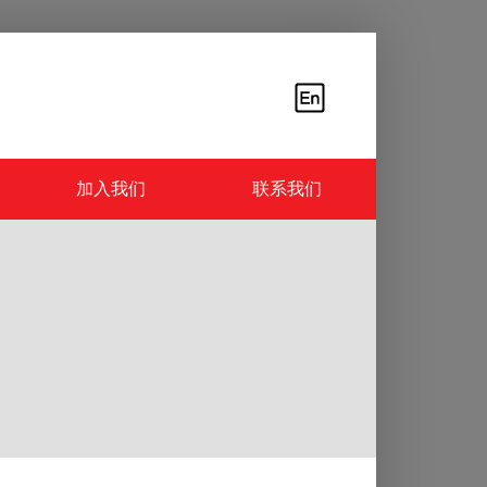
加入我们
联系我们