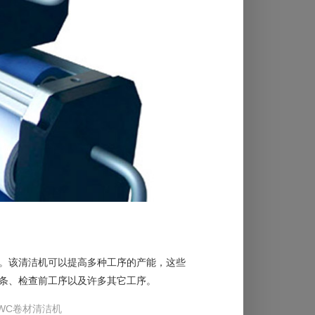
。该清洁机可以提高多种工序的产能，这些
条、检查前工序以及许多其它工序。
 TWC卷材清洁机