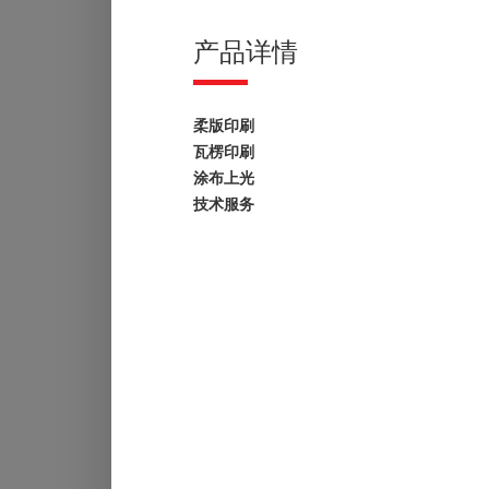
产品详情
柔版印刷
瓦楞印刷
涂布上光
技术服务