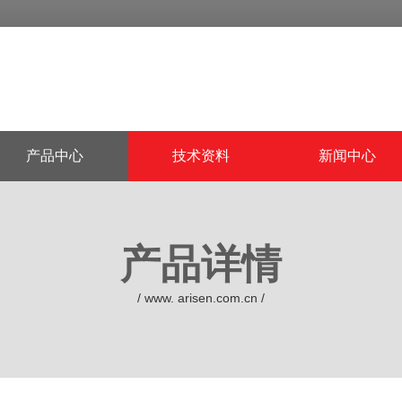
产品中心
技术资料
新闻中心
产品详情
/ www. arisen.com.cn /