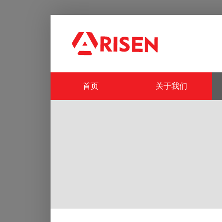
首页
关于我们