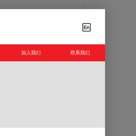
加入我们
联系我们