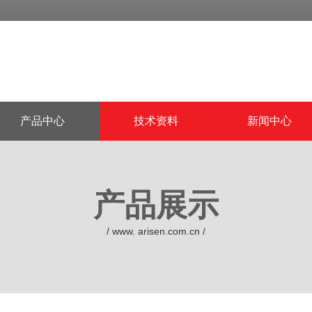
产品中心
技术资料
新闻中心
产品展示
/ www. arisen.com.cn /