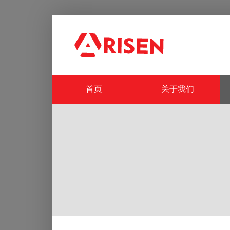
首页
关于我们