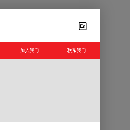
加入我们
联系我们