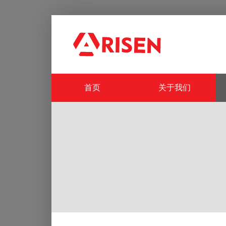
首页
关于我们