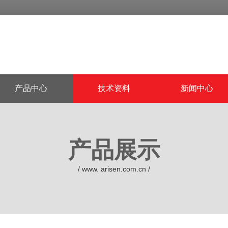
产品中心
技术资料
新闻中心
产品展示
/ www. arisen.com.cn /