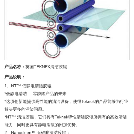
产品名称：
英国TEKNEK清洁胶辊
产品说明：
1、NT™ 低静电清洁胶辊
*低静电清洁 – 零缺陷产品的未来
*这项创新能提供高性能的清洁设备，使得Teknek的产品能够为行业
解决更多的污染问题。
*NT™ 清洁胶辊，它们具有Teknek弹性清洁胶辊所拥有的高效清洁
能力，同时更具有静电消散的附加优势。
2、Nanocleen™ 无硅胶清洁胶辊：