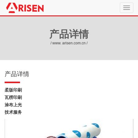
产品详情
/ www. arisen.com.cn /
产品详情
柔版印刷
瓦楞印刷
涂布上光
技术服务