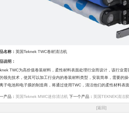
品名称：
英国Teknek TWC卷材清洁机
品说明：
eknek TWC为高价值卷装材料，柔性材料表面处理行业而设计，该行
的领先技术，使其可以加工行业内的卷装材料类型，安装简单，需要的操
离子电池和电子膜的制造商，将通过使用TWC，清洁他们的柔性材料表
一产品：
英国Teknek MWC迷你清洁机
下一个产品：
英国TEKNEK清洁
[返回]