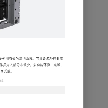
业需要使用有效的清洁系统。它具备多种行业需
作员介入部分非常少。多功能薄膜、光膜、
面而受益。
胶辊