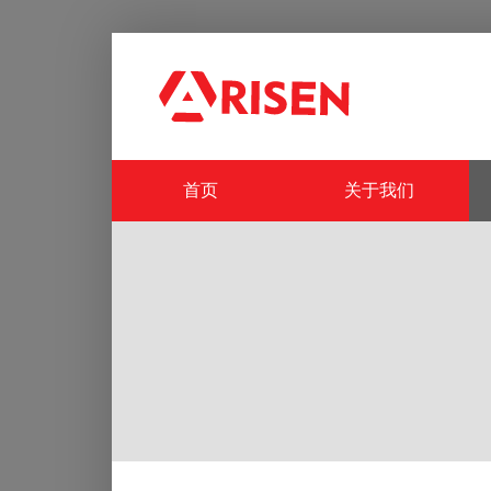
首页
关于我们