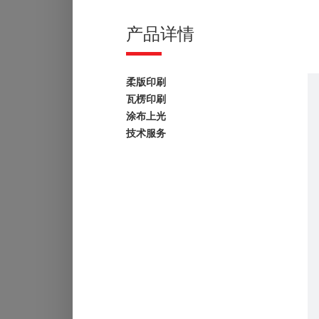
产品详情
柔版印刷
瓦楞印刷
涂布上光
技术服务