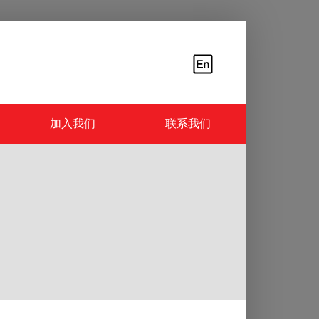
加入我们
联系我们