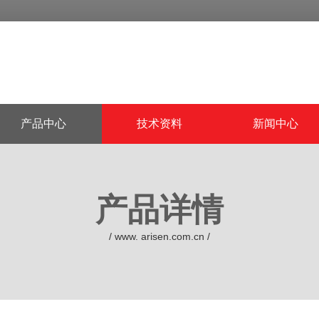
产品中心
技术资料
新闻中心
产品详情
/ www. arisen.com.cn /